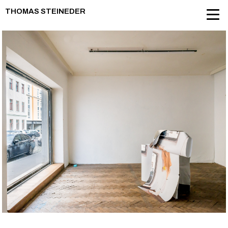
THOMAS STEINEDER